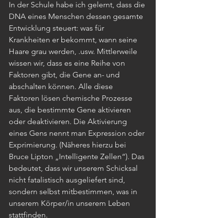
In der Schule habe ich gelernt, dass die 
DNA eines Menschen dessen gesamte 
Entwicklung steuert: was für 
Krankheiten er bekommt, wann seine 
Haare grau werden, .usw. Mittlerweile 
wissen wir, dass es eine Reihe von 
Faktoren gibt, die Gene an- und 
abschalten können. Alle diese 
Faktoren lösen chemische Prozesse 
aus, die bestimmte Gene aktivieren 
oder deaktivieren. Die Aktivierung 
eines Gens nennt man Expression oder 
Exprimierung. (Näheres hierzu bei 
Bruce Lipton „Intelligente Zellen“). Das 
bedeutet, dass wir unserem Schicksal 
nicht fatalistisch ausgeliefert sind, 
sondern selbst mitbestimmen, was in 
unserem Körper/in unserem Leben 
stattfinden.