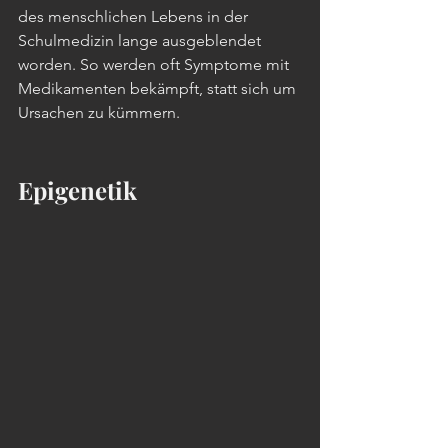
des menschlichen Lebens in der 
Schulmedizin lange ausgeblendet 
worden. So werden oft Symptome mit 
Medikamenten bekämpft, statt sich um 
Ursachen zu kümmern. 
Epigenetik