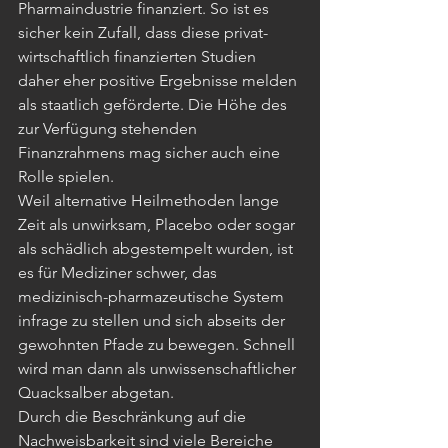
Pharmaindustrie finanziert. So ist es 
sicher kein Zufall, dass diese privat-
wirtschaftlich finanzierten Studien 
daher eher positive Ergebnisse melden 
als staatlich geförderte. Die Höhe des 
zur Verfügung stehenden 
Finanzrahmens mag sicher auch eine 
Rolle spielen.
Weil alternative Heilmethoden lange 
Zeit als unwirksam, Placebo oder sogar 
als schädlich abgestempelt wurden, ist 
es für Mediziner schwer, das 
medizinisch-pharmazeutische System 
infrage zu stellen und sich abseits der 
gewohnten Pfade zu bewegen. Schnell 
wird man dann als unwissenschaftlicher 
Quacksalber abgetan. 
Durch die Beschränkung auf die 
Nachweisbarkeit sind viele Bereiche 