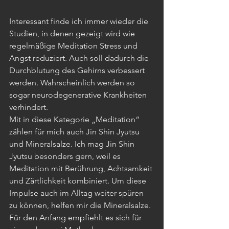
Interessant finde ich immer wieder die 
Studien, in denen gezeigt wird wie 
regelmäßige Meditation Stress und 
Angst reduziert. Auch soll dadurch die 
Durchblutung des Gehirns verbessert 
werden. Wahrscheinlich werden so 
sogar neurodegenerative Krankheiten 
verhindert. 
Mit in diese Kategorie „Meditation“ 
zählen für mich auch Jin Shin Jyutsu 
und Mineralsalze. Ich mag Jin Shin 
Jyutsu besonders gern, weil es 
Meditation mit Berührung, Achtsamkeit 
und Zärtlichkeit kombiniert. Um diese 
Impulse auch im Alltag weiter spüren 
zu können, helfen mir die Mineralsalze.
Für den Anfang empfiehlt es sich für 