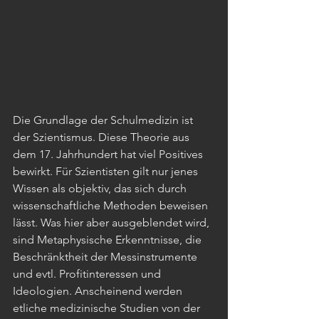
Die Grundlage der Schulmedizin ist 
der Szientismus. Diese Theorie aus 
dem 17. Jahrhundert hat viel Positives 
bewirkt. Für Szientisten gilt nur jenes 
Wissen als objektiv, das sich durch 
wissenschaftliche Methoden beweisen 
lässt. Was hier aber ausgeblendet wird, 
sind Metaphysische Erkenntnisse, die 
Beschränktheit der Messinstrumente 
und evtl. Profitinteressen und 
Ideologien. Anscheinend werden 
etliche medizinische Studien von der 