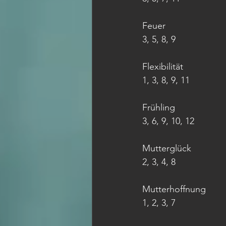
Feuer
3, 5, 8, 9
Flexibilität
1, 3, 8, 9, 11
Frühling
3, 6, 9, 10, 12
Mutterglück
2, 3, 4, 8
Mutterhoffnung
1, 2, 3, 7