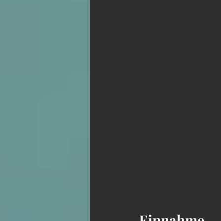
Einnahme