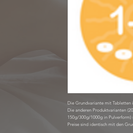
Die Grundvariante mit Tabletten 
Die anderen Produktvarianten (20
150g/300g/1000g in Pulverform) si
Preise sind identisch mit den Gru